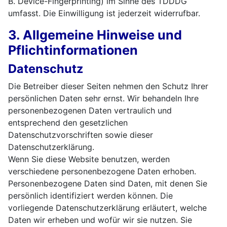
B. Device-Fingerprinting) im Sinne des TDDDG
umfasst. Die Einwilligung ist jederzeit widerrufbar.
3. Allgemeine Hinweise und
Pflichtinformationen
Datenschutz
Die Betreiber dieser Seiten nehmen den Schutz Ihrer
persönlichen Daten sehr ernst. Wir behandeln Ihre
personenbezogenen Daten vertraulich und
entsprechend den gesetzlichen
Datenschutzvorschriften sowie dieser
Datenschutzerklärung.
Wenn Sie diese Website benutzen, werden
verschiedene personenbezogene Daten erhoben.
Personenbezogene Daten sind Daten, mit denen Sie
persönlich identifiziert werden können. Die
vorliegende Datenschutzerklärung erläutert, welche
Daten wir erheben und wofür wir sie nutzen. Sie