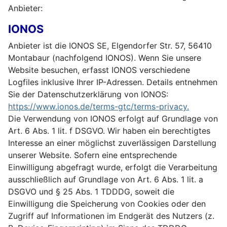
Anbieter:
IONOS
Anbieter ist die IONOS SE, Elgendorfer Str. 57, 56410
Montabaur (nachfolgend IONOS). Wenn Sie unsere
Website besuchen, erfasst IONOS verschiedene
Logfiles inklusive Ihrer IP-Adressen. Details entnehmen
Sie der Datenschutzerklärung von IONOS:
https://www.ionos.de/terms-gtc/terms-privacy.
Die Verwendung von IONOS erfolgt auf Grundlage von
Art. 6 Abs. 1 lit. f DSGVO. Wir haben ein berechtigtes
Interesse an einer möglichst zuverlässigen Darstellung
unserer Website. Sofern eine entsprechende
Einwilligung abgefragt wurde, erfolgt die Verarbeitung
ausschließlich auf Grundlage von Art. 6 Abs. 1 lit. a
DSGVO und § 25 Abs. 1 TDDDG, soweit die
Einwilligung die Speicherung von Cookies oder den
Zugriff auf Informationen im Endgerät des Nutzers (z.