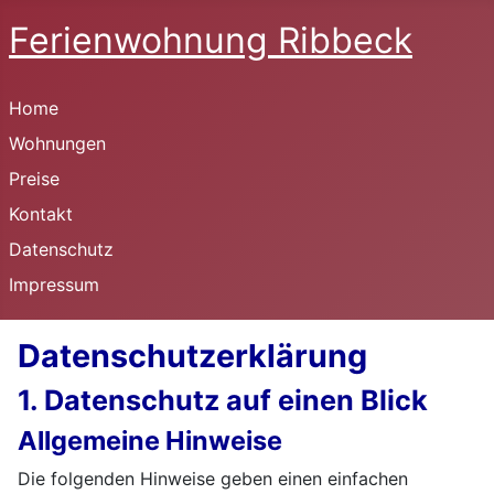
Ferienwohnung Ribbeck
Home
Wohnungen
Preise
Kontakt
Datenschutz
Impressum
Datenschutzerklärung
1. Datenschutz auf einen Blick
Allgemeine Hinweise
Die folgenden Hinweise geben einen einfachen