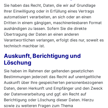
Sie haben das Recht, Daten, die wir auf Grundlage
Ihrer Einwilligung oder in Erfüllung eines Vertrags
automatisiert verarbeiten, an sich oder an einen
Dritten in einem gängigen, maschinenlesbaren Format
aushändigen zu lassen. Sofern Sie die direkte
Übertragung der Daten an einen anderen
Verantwortlichen verlangen, erfolgt dies nur, soweit es
technisch machbar ist.
Auskunft, Berichtigung und
Löschung
Sie haben im Rahmen der geltenden gesetzlichen
Bestimmungen jederzeit das Recht auf unentgeltliche
Auskunft über Ihre gespeicherten personenbezogenen
Daten, deren Herkunft und Empfänger und den Zweck
der Datenverarbeitung und ggf. ein Recht auf
Berichtigung oder Löschung dieser Daten. Hierzu
sowie zu weiteren Fragen zum Thema