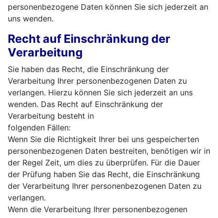
personenbezogene Daten können Sie sich jederzeit an
uns wenden.
Recht auf Einschränkung der
Verarbeitung
Sie haben das Recht, die Einschränkung der
Verarbeitung Ihrer personenbezogenen Daten zu
verlangen. Hierzu können Sie sich jederzeit an uns
wenden. Das Recht auf Einschränkung der
Verarbeitung besteht in
folgenden Fällen:
Wenn Sie die Richtigkeit Ihrer bei uns gespeicherten
personenbezogenen Daten bestreiten, benötigen wir in
der Regel Zeit, um dies zu überprüfen. Für die Dauer
der Prüfung haben Sie das Recht, die Einschränkung
der Verarbeitung Ihrer personenbezogenen Daten zu
verlangen.
Wenn die Verarbeitung Ihrer personenbezogenen