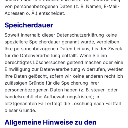
von personenbezogenen Daten (z. B. Namen, E-Mail-
Adressen o. Ä.) entscheidet.
Speicherdauer
Soweit innerhalb dieser Datenschutzerklärung keine
speziellere Speicherdauer genannt wurde, verbleiben
Ihre personenbezogenen Daten bei uns, bis der Zweck
für die Datenverarbeitung entfällt. Wenn Sie ein
berechtigtes Löschersuchen geltend machen oder eine
Einwilligung zur Datenverarbeitung widerrufen, werden
Ihre Daten gelöscht, sofern wir keine anderen rechtlich
zulässigen Gründe für die Speicherung Ihrer
personenbezogenen Daten haben (z. B. steuer- oder
handelsrechtliche Aufbewahrungsfristen); im
letztgenannten Fall erfolgt die Löschung nach Fortfall
dieser Gründe.
Allgemeine Hinweise zu den