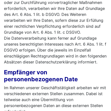
oder zur Durchführung vorvertraglicher Maßnahmen
erforderlich, verarbeiten wir Ihre Daten auf Grundlage
des Art. 6 Abs. 1 lit. b DSGVO. Des Weiteren
verarbeiten wir Ihre Daten, sofern diese zur Erfüllung
einer rechtlichen Verpflichtung erforderlich sind auf
Grundlage von Art. 6 Abs. 1 lit. c DSGVO.
Die Datenverarbeitung kann ferner auf Grundlage
unseres berechtigten Interesses nach Art. 6 Abs. 1 lit. f
DSGVO erfolgen. Über die jeweils im Einzelfall
einschlägigen Rechtsgrundlagen wird in den folgenden
Absätzen dieser Datenschutzerklärung informiert.
Empfänger von
personenbezogenen Date
Im Rahmen unserer Geschäftstätigkeit arbeiten wir mit
verschiedenen externen Stellen zusammen. Dabei ist
teilweise auch eine Übermittlung von
personenbezogenen Daten an diese externen Stellen