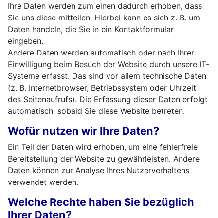
Ihre Daten werden zum einen dadurch erhoben, dass
Sie uns diese mitteilen. Hierbei kann es sich z. B. um
Daten handeln, die Sie in ein Kontaktformular
eingeben.
Andere Daten werden automatisch oder nach Ihrer
Einwilligung beim Besuch der Website durch unsere IT-
Systeme erfasst. Das sind vor allem technische Daten
(z. B. Internetbrowser, Betriebssystem oder Uhrzeit
des Seitenaufrufs). Die Erfassung dieser Daten erfolgt
automatisch, sobald Sie diese Website betreten.
Wofür nutzen wir Ihre Daten?
Ein Teil der Daten wird erhoben, um eine fehlerfreie
Bereitstellung der Website zu gewährleisten. Andere
Daten können zur Analyse Ihres Nutzerverhaltens
verwendet werden.
Welche Rechte haben Sie bezüglich
Ihrer Daten?