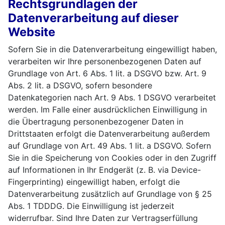
Rechtsgrundlagen der
Datenverarbeitung auf dieser
Website
Sofern Sie in die Datenverarbeitung eingewilligt haben,
verarbeiten wir Ihre personenbezogenen Daten auf
Grundlage von Art. 6 Abs. 1 lit. a DSGVO bzw. Art. 9
Abs. 2 lit. a DSGVO, sofern besondere
Datenkategorien nach Art. 9 Abs. 1 DSGVO verarbeitet
werden. Im Falle einer ausdrücklichen Einwilligung in
die Übertragung personenbezogener Daten in
Drittstaaten erfolgt die Datenverarbeitung außerdem
auf Grundlage von Art. 49 Abs. 1 lit. a DSGVO. Sofern
Sie in die Speicherung von Cookies oder in den Zugriff
auf Informationen in Ihr Endgerät (z. B. via Device-
Fingerprinting) eingewilligt haben, erfolgt die
Datenverarbeitung zusätzlich auf Grundlage von § 25
Abs. 1 TDDDG. Die Einwilligung ist jederzeit
widerrufbar. Sind Ihre Daten zur Vertragserfüllung