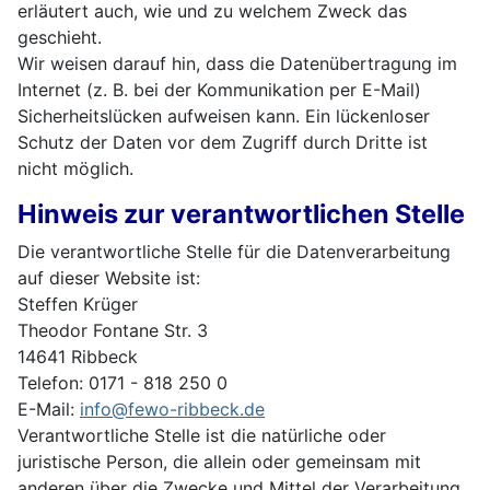
erläutert auch, wie und zu welchem Zweck das
geschieht.
Wir weisen darauf hin, dass die Datenübertragung im
Internet (z. B. bei der Kommunikation per E-Mail)
Sicherheitslücken aufweisen kann. Ein lückenloser
Schutz der Daten vor dem Zugriff durch Dritte ist
nicht möglich.
Hinweis zur verantwortlichen Stelle
Die verantwortliche Stelle für die Datenverarbeitung
auf dieser Website ist:
Steffen Krüger
Theodor Fontane Str. 3
14641 Ribbeck
Telefon: 0171 - 818 250 0
E-Mail:
info@fewo-ribbeck.de
Verantwortliche Stelle ist die natürliche oder
juristische Person, die allein oder gemeinsam mit
anderen über die Zwecke und Mittel der Verarbeitung