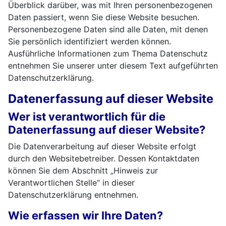
Überblick darüber, was mit Ihren personenbezogenen
Daten passiert, wenn Sie diese Website besuchen.
Personenbezogene Daten sind alle Daten, mit denen
Sie persönlich identifiziert werden können.
Ausführliche Informationen zum Thema Datenschutz
entnehmen Sie unserer unter diesem Text aufgeführten
Datenschutzerklärung.
Datenerfassung auf dieser Website
Wer ist verantwortlich für die
Datenerfassung auf dieser Website?
Die Datenverarbeitung auf dieser Website erfolgt
durch den Websitebetreiber. Dessen Kontaktdaten
können Sie dem Abschnitt „Hinweis zur
Verantwortlichen Stelle“ in dieser
Datenschutzerklärung entnehmen.
Wie erfassen wir Ihre Daten?