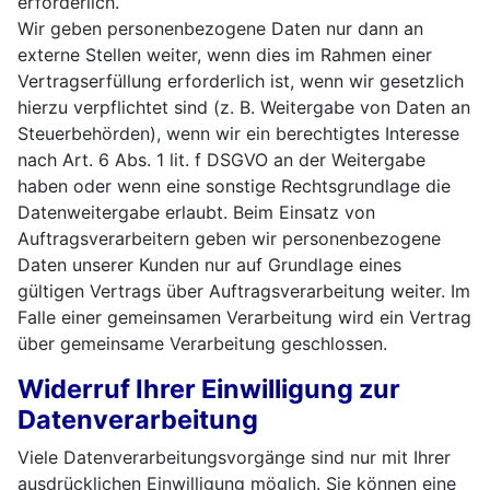
erforderlich.
Wir geben personenbezogene Daten nur dann an
externe Stellen weiter, wenn dies im Rahmen einer
Vertragserfüllung erforderlich ist, wenn wir gesetzlich
hierzu verpflichtet sind (z. B. Weitergabe von Daten an
Steuerbehörden), wenn wir ein berechtigtes Interesse
nach Art. 6 Abs. 1 lit. f DSGVO an der Weitergabe
haben oder wenn eine sonstige Rechtsgrundlage die
Datenweitergabe erlaubt. Beim Einsatz von
Auftragsverarbeitern geben wir personenbezogene
Daten unserer Kunden nur auf Grundlage eines
gültigen Vertrags über Auftragsverarbeitung weiter. Im
Falle einer gemeinsamen Verarbeitung wird ein Vertrag
über gemeinsame Verarbeitung geschlossen.
Widerruf Ihrer Einwilligung zur
Datenverarbeitung
Viele Datenverarbeitungsvorgänge sind nur mit Ihrer
ausdrücklichen Einwilligung möglich. Sie können eine