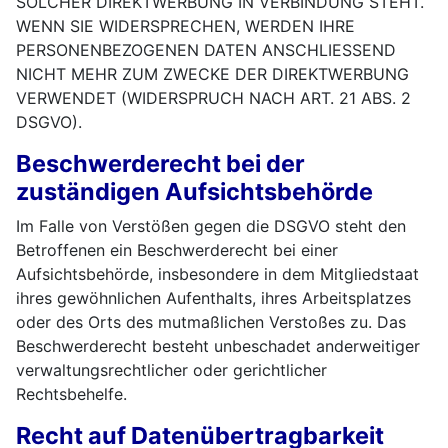
SOLCHER DIREKTWERBUNG IN VERBINDUNG STEHT.
WENN SIE WIDERSPRECHEN, WERDEN IHRE
PERSONENBEZOGENEN DATEN ANSCHLIESSEND
NICHT MEHR ZUM ZWECKE DER DIREKTWERBUNG
VERWENDET (WIDERSPRUCH NACH ART. 21 ABS. 2
DSGVO).
Beschwerderecht bei der
zuständigen Aufsichtsbehörde
Im Falle von Verstößen gegen die DSGVO steht den
Betroffenen ein Beschwerderecht bei einer
Aufsichtsbehörde, insbesondere in dem Mitgliedstaat
ihres gewöhnlichen Aufenthalts, ihres Arbeitsplatzes
oder des Orts des mutmaßlichen Verstoßes zu. Das
Beschwerderecht besteht unbeschadet anderweitiger
verwaltungsrechtlicher oder gerichtlicher
Rechtsbehelfe.
Recht auf Datenübertragbarkeit