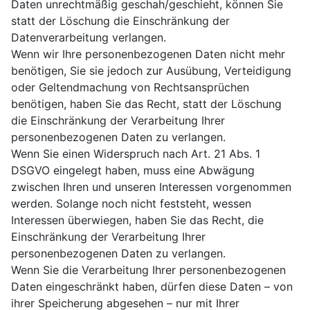
Daten unrechtmäßig geschah/geschieht, können Sie
statt der Löschung die Einschränkung der
Datenverarbeitung verlangen.
Wenn wir Ihre personenbezogenen Daten nicht mehr
benötigen, Sie sie jedoch zur Ausübung, Verteidigung
oder Geltendmachung von Rechtsansprüchen
benötigen, haben Sie das Recht, statt der Löschung
die Einschränkung der Verarbeitung Ihrer
personenbezogenen Daten zu verlangen.
Wenn Sie einen Widerspruch nach Art. 21 Abs. 1
DSGVO eingelegt haben, muss eine Abwägung
zwischen Ihren und unseren Interessen vorgenommen
werden. Solange noch nicht feststeht, wessen
Interessen überwiegen, haben Sie das Recht, die
Einschränkung der Verarbeitung Ihrer
personenbezogenen Daten zu verlangen.
Wenn Sie die Verarbeitung Ihrer personenbezogenen
Daten eingeschränkt haben, dürfen diese Daten – von
ihrer Speicherung abgesehen – nur mit Ihrer