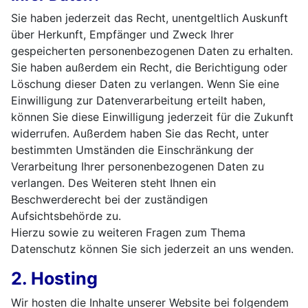
Sie haben jederzeit das Recht, unentgeltlich Auskunft
über Herkunft, Empfänger und Zweck Ihrer
gespeicherten personenbezogenen Daten zu erhalten.
Sie haben außerdem ein Recht, die Berichtigung oder
Löschung dieser Daten zu verlangen. Wenn Sie eine
Einwilligung zur Datenverarbeitung erteilt haben,
können Sie diese Einwilligung jederzeit für die Zukunft
widerrufen. Außerdem haben Sie das Recht, unter
bestimmten Umständen die Einschränkung der
Verarbeitung Ihrer personenbezogenen Daten zu
verlangen. Des Weiteren steht Ihnen ein
Beschwerderecht bei der zuständigen
Aufsichtsbehörde zu.
Hierzu sowie zu weiteren Fragen zum Thema
Datenschutz können Sie sich jederzeit an uns wenden.
2. Hosting
Wir hosten die Inhalte unserer Website bei folgendem