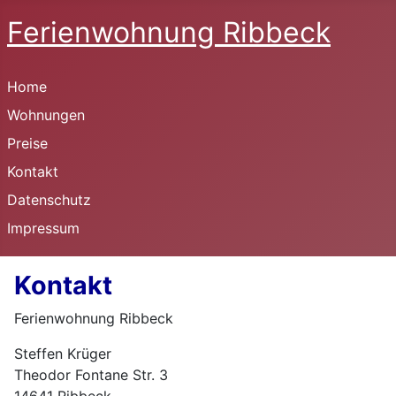
Ferienwohnung Ribbeck
Home
Wohnungen
Preise
Kontakt
Datenschutz
Impressum
Kontakt
Ferienwohnung Ribbeck
Steffen Krüger
Theodor Fontane Str. 3