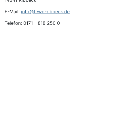
14641 Ribbeck
E-Mail:
info@fewo-ribbeck.de
Telefon: 0171 - 818 250 0