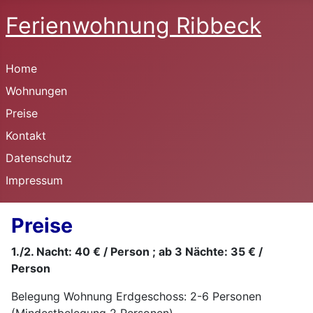
Ferienwohnung Ribbeck
Home
Wohnungen
Preise
Kontakt
Datenschutz
Impressum
Preise
1./2. Nacht: 40 € / Person ; ab 3 Nächte: 35 € /
Person
Belegung Wohnung Erdgeschoss: 2-6 Personen