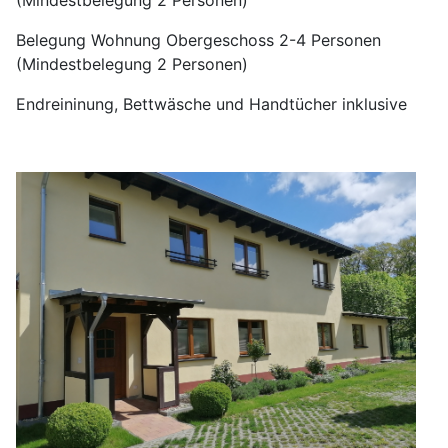
(Mindestbelegung 2 Personen)
Belegung Wohnung Obergeschoss 2-4 Personen
(Mindestbelegung 2 Personen)
Endreininung, Bettwäsche und Handtücher inklusive